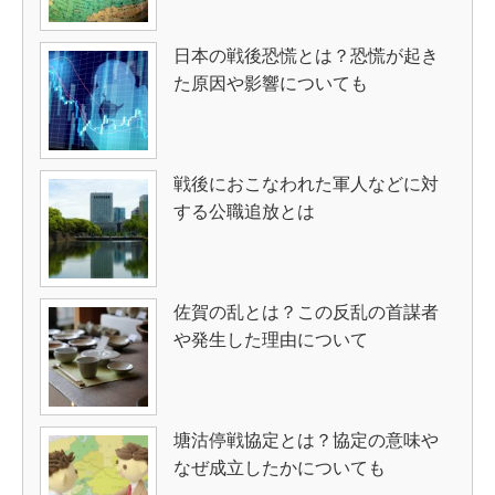
日本の戦後恐慌とは？恐慌が起き
た原因や影響についても
戦後におこなわれた軍人などに対
する公職追放とは
佐賀の乱とは？この反乱の首謀者
や発生した理由について
塘沽停戦協定とは？協定の意味や
なぜ成立したかについても