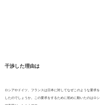
干渉した理由は
ロシアやドイツ、フランスは日本に対してなぜこのような要求を
したのでしょうか。この要求をするために初めに動いたのはロシ