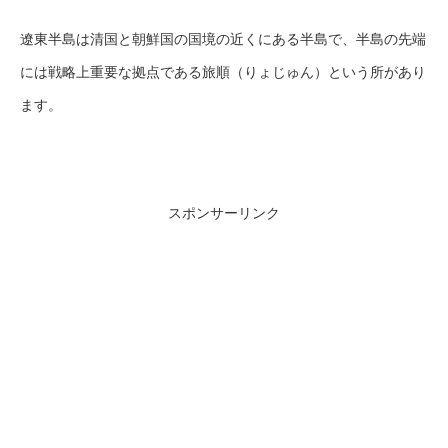
遼東半島は清国と朝鮮国の国境の近くにある半島で、半島の先端
には戦略上重要な拠点である旅順（りょじゅん）という所があり
ます。
スポンサーリンク