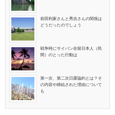
前田利家さんと秀吉さんの関係は
どうだったのでしょう
戦争時にサイパン在留日本人（民
間）のとった行動は
第一次、第二次日露協約とは？そ
の内容や締結された理由について
も