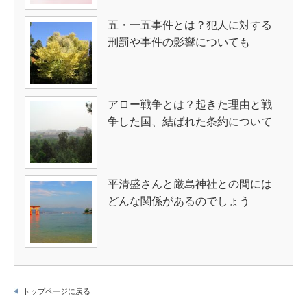
五・一五事件とは？犯人に対する
刑罰や事件の影響についても
アロー戦争とは？起きた理由と戦
争した国、結ばれた条約について
平清盛さんと厳島神社との間には
どんな関係があるのでしょう
トップページに戻る