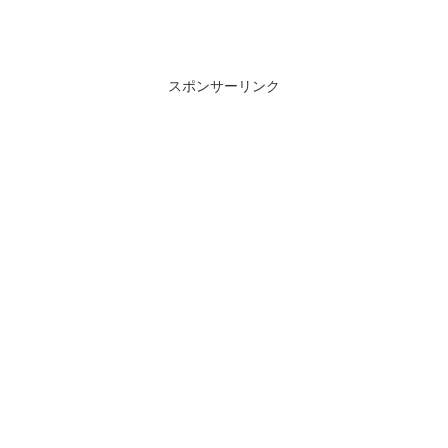
スポンサーリンク