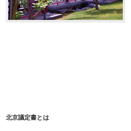
北京議定書とは