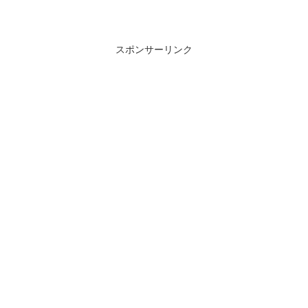
スポンサーリンク