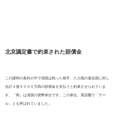
北京議定書で約束された賠償金
この講和の条約の中で清国は戦った相手、八カ国の連合国に対し
合計４億５０００万両の賠償金を支払うと約束させられていま
す。「両」は清国の貨幣単位です。この単位、英語圏で「テー
ル」とも呼ばれていました。