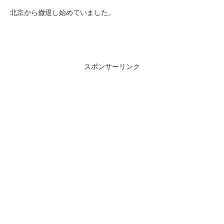
北京から撤退し始めていました。
スポンサーリンク