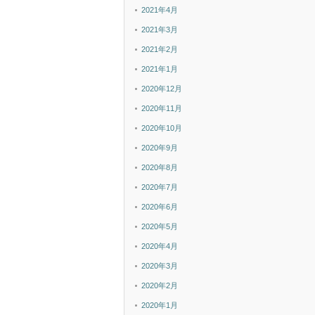
2021年4月
2021年3月
2021年2月
2021年1月
2020年12月
2020年11月
2020年10月
2020年9月
2020年8月
2020年7月
2020年6月
2020年5月
2020年4月
2020年3月
2020年2月
2020年1月