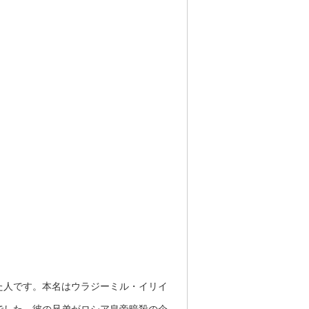
た人です。本名はウラジーミル・イリイ