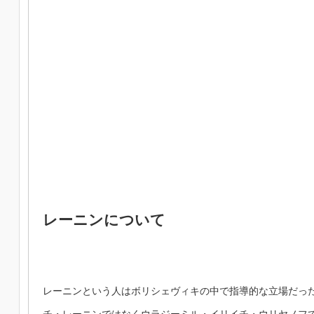
レーニンについて
レーニンという人はボリシェヴィキの中で指導的な立場だっ