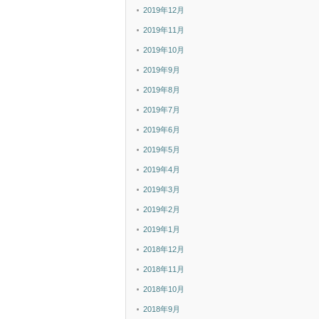
2019年12月
2019年11月
2019年10月
2019年9月
2019年8月
2019年7月
2019年6月
2019年5月
2019年4月
2019年3月
2019年2月
2019年1月
2018年12月
2018年11月
2018年10月
2018年9月