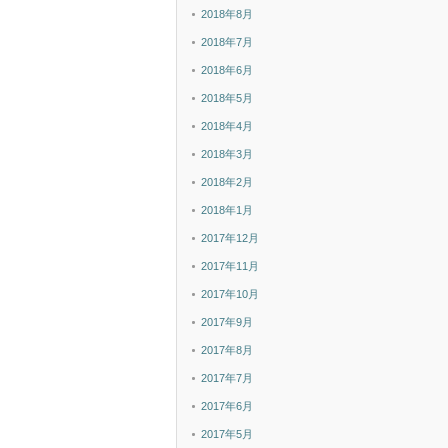
2018年8月
2018年7月
2018年6月
2018年5月
2018年4月
2018年3月
2018年2月
2018年1月
2017年12月
2017年11月
2017年10月
2017年9月
2017年8月
2017年7月
2017年6月
2017年5月