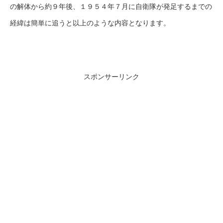
の解体から約９年後、１９５４年７月に自衛隊が発足するまでの
経緯は簡単に追うと以上のような内容となります。
スポンサーリンク