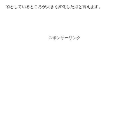
的としているところが大きく変化した点と言えます。
スポンサーリンク