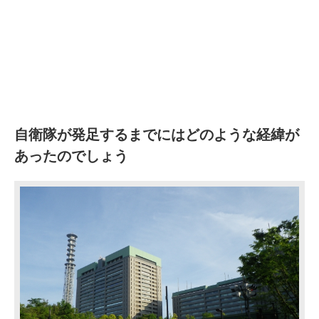
自衛隊が発足するまでにはどのような経緯が
あったのでしょう