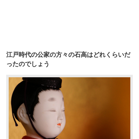
江戸時代の公家の方々の石高はどれくらいだ
ったのでしょう