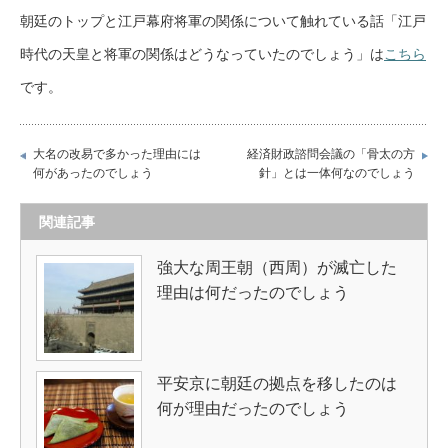
朝廷のトップと江戸幕府将軍の関係について触れている話「江戸
時代の天皇と将軍の関係はどうなっていたのでしょう」は
こちら
です。
大名の改易で多かった理由には
経済財政諮問会議の「骨太の方
何があったのでしょう
針」とは一体何なのでしょう
関連記事
強大な周王朝（西周）が滅亡した
理由は何だったのでしょう
平安京に朝廷の拠点を移したのは
何が理由だったのでしょう