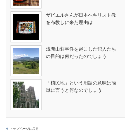
ザビエルさんが日本へキリスト教
を布教しに来た理由は
浅間山荘事件を起こした犯人たち
の目的は何だったのでしょう
「植民地」という用語の意味は簡
単に言うと何なのでしょう
トップページに戻る