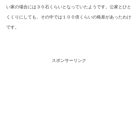
い家の場合には３０石くらいとなっていたようです。公家とひと
くくりにしても、その中では１００倍くらいの格差があったわけ
です。
スポンサーリンク