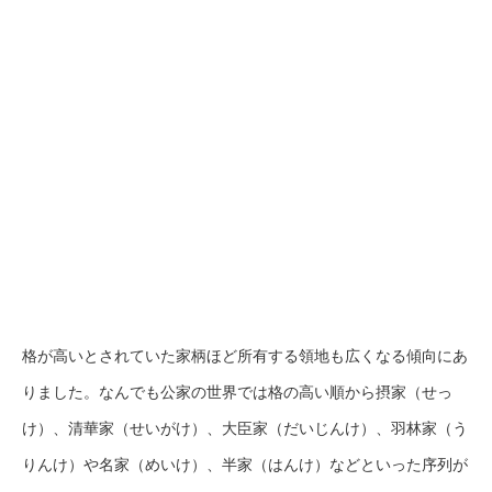
格が高いとされていた家柄ほど所有する領地も広くなる傾向にあ
りました。なんでも公家の世界では格の高い順から摂家（せっ
け）、清華家（せいがけ）、大臣家（だいじんけ）、羽林家（う
りんけ）や名家（めいけ）、半家（はんけ）などといった序列が