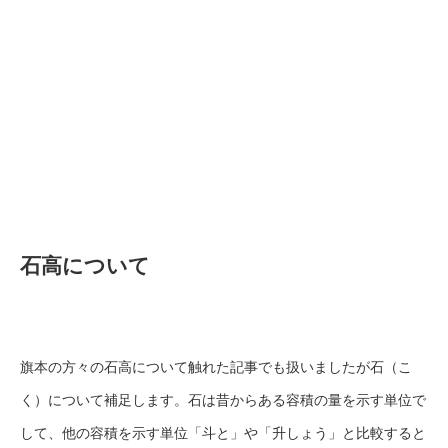
石高について
旗本の方々の石高について触れた記事でも扱いましたが石（こ
く）について補足します。石は昔からある容積の量を示す単位で
して、他の容積を示す単位「斗と」や「升しょう」と比較すると