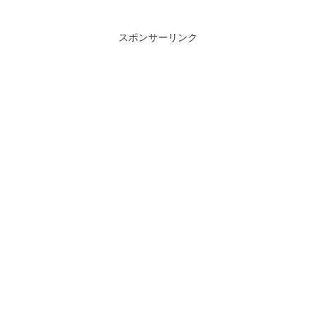
スポンサーリンク