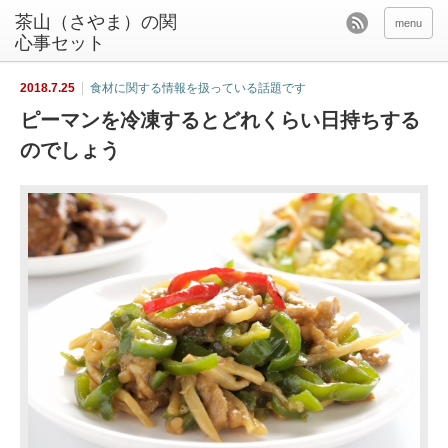
茶山（さやま）の関
menu
心事セット
2018.7.25
食材に関する情報を扱っている話題です
ピーマンを冷凍するとどれくらい日持ちする
のでしょう