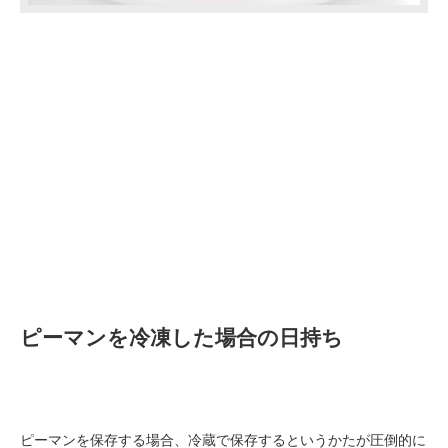
ピーマンを冷凍した場合の日持ち
ピーマンを保存する場合、冷蔵で保存するというかたが圧倒的に