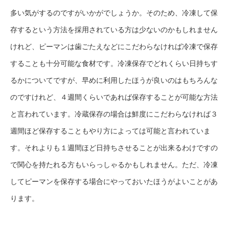
多い気がするのですがいかがでしょうか。そのため、冷凍して保
存するという方法を採用されている方は少ないのかもしれません
けれど、ピーマンは歯ごたえなどにこだわらなければ冷凍で保存
することも十分可能な食材です。冷凍保存でどれくらい日持ちす
るかについてですが、早めに利用したほうが良いのはもちろんな
のですけれど、４週間くらいであれば保存することが可能な方法
と言われています。冷蔵保存の場合は鮮度にこだわらなければ３
週間ほど保存することもやり方によっては可能と言われていま
す。それよりも１週間ほど日持ちさせることが出来るわけですの
で関心を持たれる方もいらっしゃるかもしれません。ただ、冷凍
してピーマンを保存する場合にやっておいたほうがよいことがあ
ります。