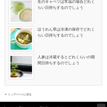
生のキャベツは常温の場合どれく
らい日持ちするのでしょう
ほうれん草は冷凍の保存でどれく
らい日持ちするのでしょう
人参は冷蔵するとどれくらいの期
間日持ちするのでしょう
トップページに戻る