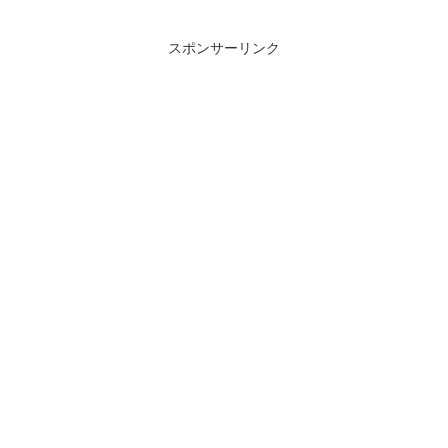
スポンサーリンク