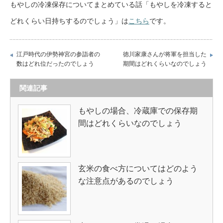
もやしの冷凍保存についてまとめている話「もやしを冷凍すると
どれくらい日持ちするのでしょう」は
こちら
です。
江戸時代の伊勢神宮の参詣者の
徳川家康さんが将軍を担当した
数はどれ位だったのでしょう
期間はどれくらいなのでしょう
関連記事
もやしの場合、冷蔵庫での保存期
間はどれくらいなのでしょう
玄米の食べ方についてはどのよう
な注意点があるのでしょう