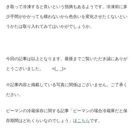
き取って冷凍すると良いという指摘もあるようです。冷凍前に多
少手間がかかっても構わないから色合いを変化させたくないとい
うかたは取り入れてみてはいかがでしょうか。
今回の記事は以上となります。最後までご覧いただき誠にありが
とうございました。 <(_ _)>
※記事内容と掲載している写真に関係はございません。ご了承く
ださい。
ピーマンの冷蔵保存に関する記事「ピーマンの場合冷蔵庫だと保
存期間はどれくらいなのでしょう」は
こちら
です。