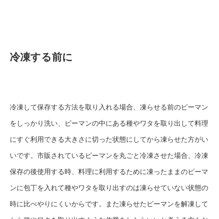
冷凍する前に
冷凍して保存する方法を取り入れる場合、凍らせる前のピーマン
をしっかり洗い、ピーマンの中にある種やワタを取り出して料理
にすぐ利用できる大きさに切った状態にしてから凍らせた方がい
いです。市販されているピーマンを丸ごと冷凍させた場合、冷凍
保存の後使用する時、料理に利用するために凍ったままのピーマ
ンに包丁を入れて種やワタを取り出すのは凍らせていない状態の
時に比べやりにくいからです。また凍らせたピーマンを解凍して