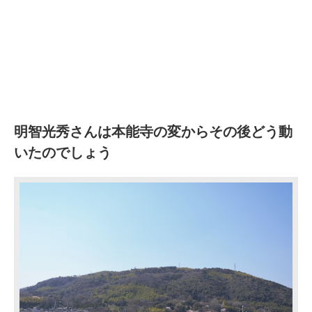
明智光秀さんは本能寺の変からその後どう動
いたのでしょう