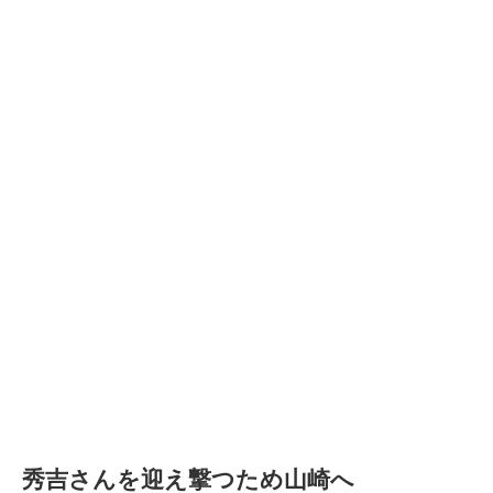
秀吉さんを迎え撃つため山崎へ