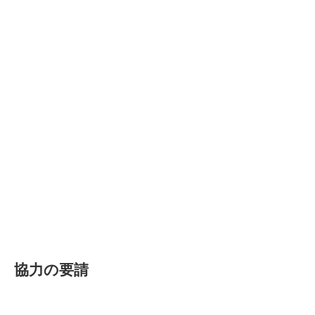
協力の要請