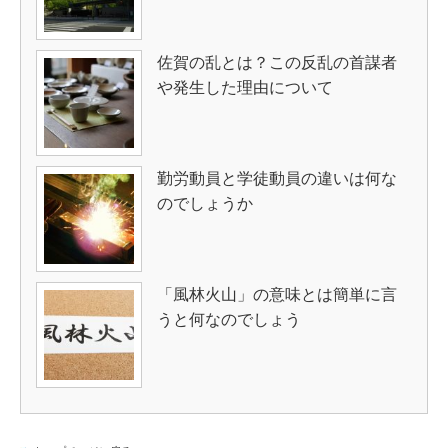
佐賀の乱とは？この反乱の首謀者
や発生した理由について
勤労動員と学徒動員の違いは何な
のでしょうか
「風林火山」の意味とは簡単に言
うと何なのでしょう