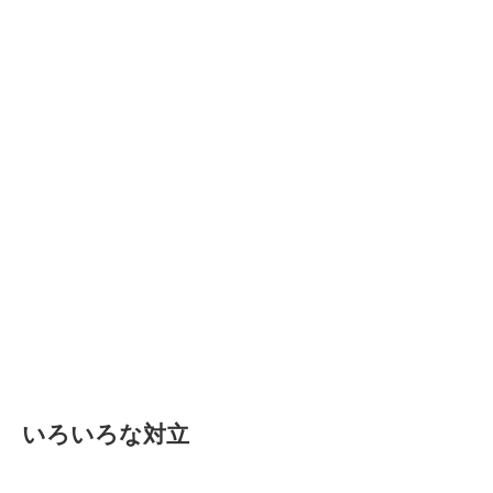
いろいろな対立