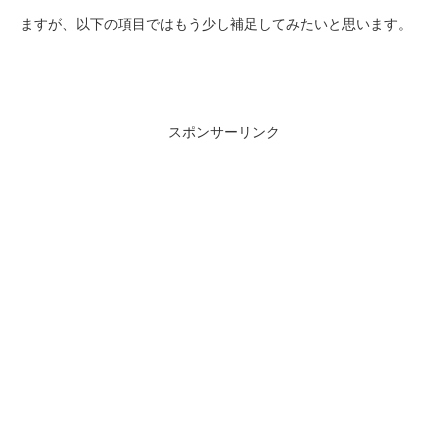
ますが、以下の項目ではもう少し補足してみたいと思います。
スポンサーリンク