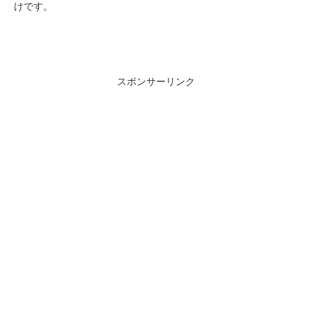
けです。
スポンサーリンク