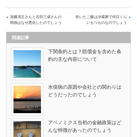
加藤清正さんと石田三成さんの
炊いたご飯は冷蔵庫で何日くら
関係はなぜ悪化したのでしょう
いもつものなのでしょう
関連記事
下関条約とは？賠償金を含めた条
約の主な内容について
水俣病の原因や会社との関わりは
どうだったのでしょう
アベノミクス当初の金融政策はど
んな特徴があったのでしょう