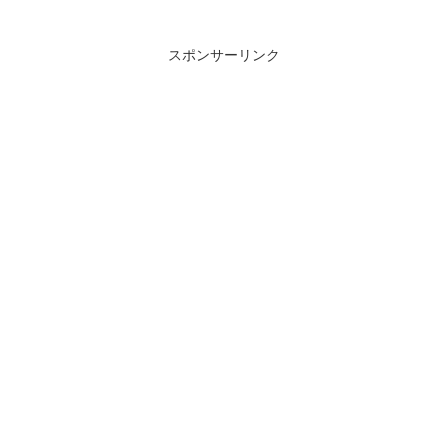
スポンサーリンク