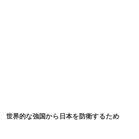
世界的な強国から日本を防衛するため