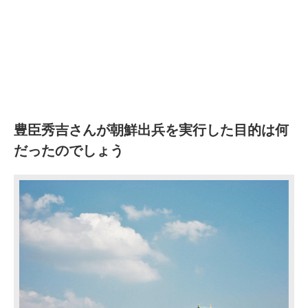
豊臣秀吉さんが朝鮮出兵を実行した目的は何
だったのでしょう