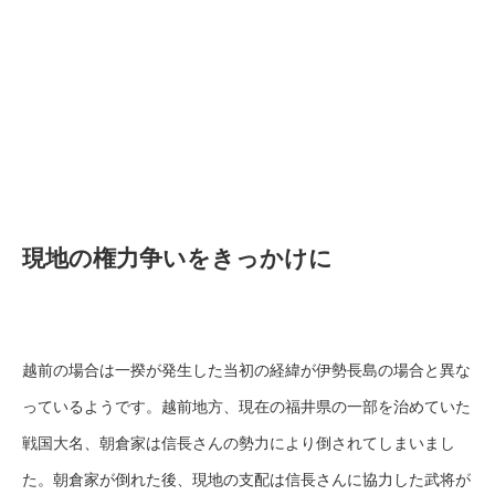
現地の権力争いをきっかけに
越前の場合は一揆が発生した当初の経緯が伊勢長島の場合と異な
っているようです。越前地方、現在の福井県の一部を治めていた
戦国大名、朝倉家は信長さんの勢力により倒されてしまいまし
た。朝倉家が倒れた後、現地の支配は信長さんに協力した武将が