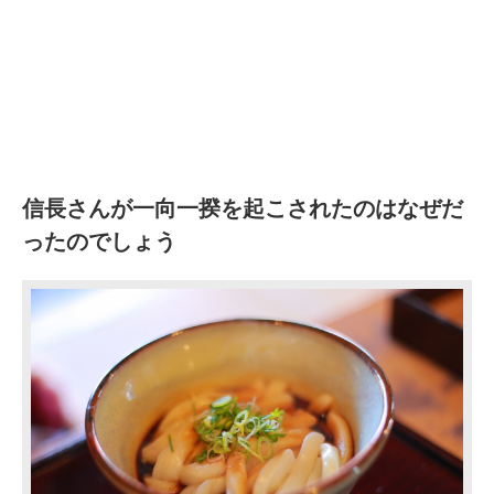
信長さんが一向一揆を起こされたのはなぜだ
ったのでしょう