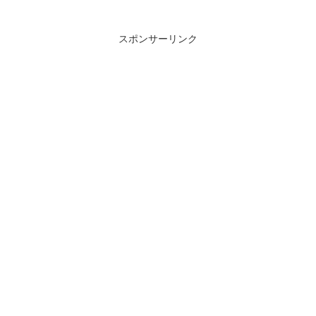
スポンサーリンク