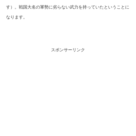
す）。戦国大名の軍勢に劣らない武力を持っていたということに
なります。
スポンサーリンク