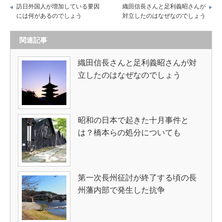
訪日外国人が増加している要因
織田信長さんと足利義昭さんが
には何があるのでしょう
対立したのはなぜなのでしょう
関連記事
織田信長さんと足利義昭さんが対
立したのはなぜなのでしょう
昭和の日本で起きた十月事件と
は？橋本らの処分についても
第一次長州征討が終了する頃の長
州藩内部で発生した抗争