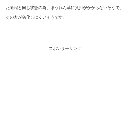
た過程と同じ状態の為、ほうれん草に負担がかからないそうで、
その方が劣化しにくいそうです。
スポンサーリンク