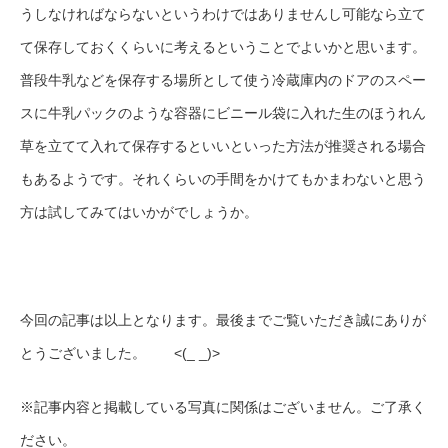
うしなければならないというわけではありませんし可能なら立て
て保存しておくくらいに考えるということでよいかと思います。
普段牛乳などを保存する場所として使う冷蔵庫内のドアのスペー
スに牛乳パックのような容器にビニール袋に入れた生のほうれん
草を立てて入れて保存するといいといった方法が推奨される場合
もあるようです。それくらいの手間をかけてもかまわないと思う
方は試してみてはいかがでしょうか。
今回の記事は以上となります。最後までご覧いただき誠にありが
とうございました。 <(_ _)>
※記事内容と掲載している写真に関係はございません。ご了承く
ださい。