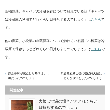
葉物野菜、キャベツの冷蔵保存について触れている話「キャベツ
は冷蔵庫の利用でどれくらい日持ちするのでしょう」は
こちら
で
す。
他の青菜、小松菜の冷蔵保存について触れている話「小松菜は冷
蔵庫で保存するとどれくらい日持ちするのでしょう」は
こちら
で
す。
鎌倉幕府が滅亡した時期はいつ
鎌倉幕府滅亡後に後醍醐天皇は
頃だったのでしょう
どんな政治をしたのでしょう
関連記事
大根は常温の場合だとどれくらい
日持ちするのでしょう