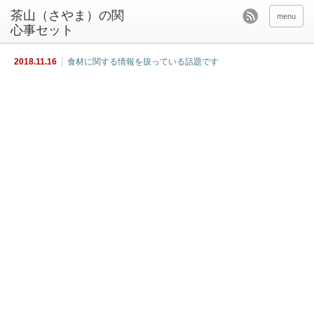
茶山（さやま）の関
menu
心事セット
2018.11.16
食材に関する情報を扱っている話題です