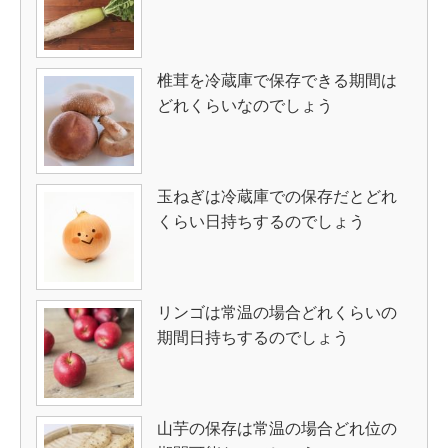
椎茸を冷蔵庫で保存できる期間は
どれくらいなのでしょう
玉ねぎは冷蔵庫での保存だとどれ
くらい日持ちするのでしょう
リンゴは常温の場合どれくらいの
期間日持ちするのでしょう
山芋の保存は常温の場合どれ位の