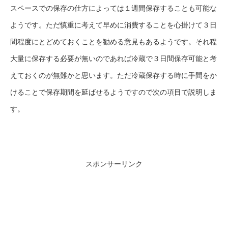
スペースでの保存の仕方によっては１週間保存することも可能な
ようです。ただ慎重に考えて早めに消費することを心掛けて３日
間程度にとどめておくことを勧める意見もあるようです。それ程
大量に保存する必要が無いのであれば冷蔵で３日間保存可能と考
えておくのが無難かと思います。ただ冷蔵保存する時に手間をか
けることで保存期間を延ばせるようですので次の項目で説明しま
す。
スポンサーリンク