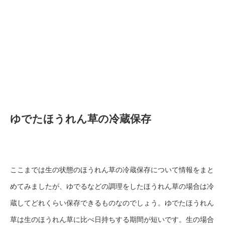
ゆでたほうれん草の冷蔵保存
ここまでは生の状態のほうれん草の冷蔵保存について情報をまと
めてみましたが、ゆでるなどの調理をしたほうれん草の場合は冷
蔵してどれくらい保存できるものなのでしょう。ゆでたほうれん
草は生のほうれん草に比べ日持ちする期間が短いです。生の場合