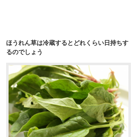
ほうれん草は冷蔵するとどれくらい日持ちす
るのでしょう