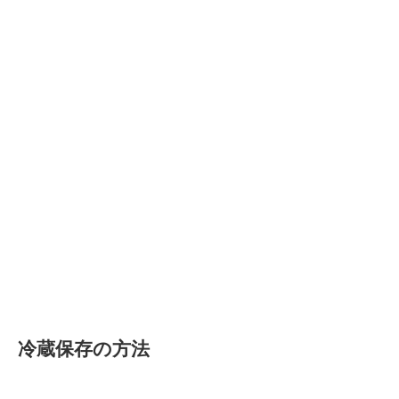
冷蔵保存の方法