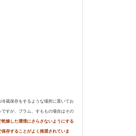
の冷蔵保存をするような場所に置いてお
うですが、プラム、すももの場合はその
で乾燥した環境にさらさないようにする
で保存することがよく推奨されていま