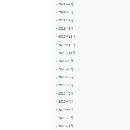
2021年4月
2021年3月
2021年2月
2021年1月
2020年12月
2020年11月
2020年10月
2020年9月
2020年8月
2020年7月
2020年6月
2020年5月
2020年4月
2020年3月
2020年2月
2020年1月