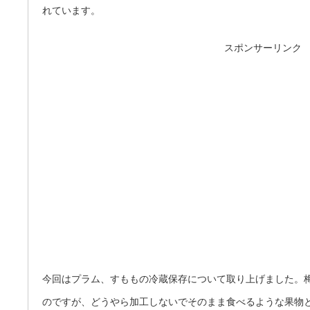
れています。
スポンサーリンク
今回はプラム、すももの冷蔵保存について取り上げました。
のですが、どうやら加工しないでそのまま食べるような果物