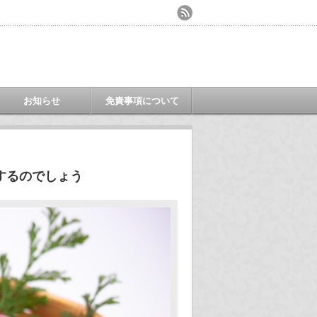
お知らせ
免責事項について
するのでしょう