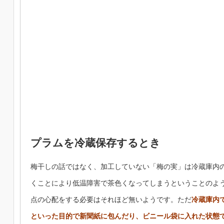
プラムを冷蔵保存するとき
梅干しの話ではなく、加工していない「梅の実」は冷蔵庫内
くことにより低温障害で茶色くなってしまうということのよ
点の心配をする必要はそれほど無いようです。ただ
冷蔵庫内
といった目的で新聞紙に包んだり、ビニール袋に入れた状態