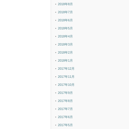
2018年8月
2018年7月
2018年6月
2018年5月
2018年4月
2018年3月
2018年2月
2018年1月
2017年12月
2017年11月
2017年10月
2017年9月
2017年8月
2017年7月
2017年6月
2017年5月