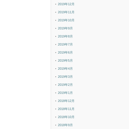
2019年12月
2019年11月
2019年10月
2019年9月
2019年8月
2019年7月
2019年6月
2019年5月
2019年4月
2019年3月
2019年2月
2019年1月
2018年12月
2018年11月
2018年10月
2018年9月