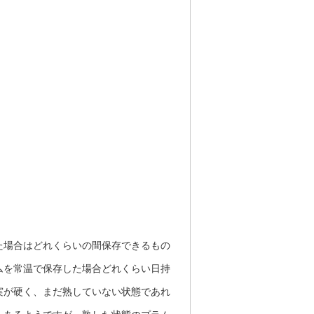
た場合はどれくらいの間保存できるもの
ムを常温で保存した場合どれくらい日持
実が硬く、まだ熟していない状態であれ