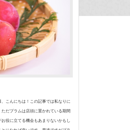
様、こんにちは！この記事では私なりに
。ただプラムは店頭に置かれている期間
がお役に立てる機会もあまりないかもし