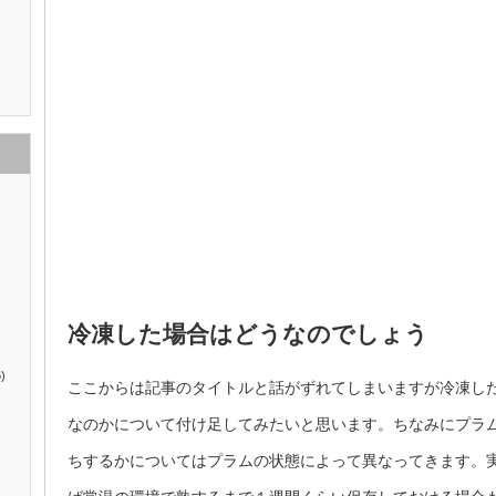
冷凍した場合はどうなのでしょう
)
ここからは記事のタイトルと話がずれてしまいますが冷凍し
なのかについて付け足してみたいと思います。ちなみにプラ
ちするかについてはプラムの状態によって異なってきます。