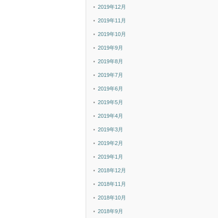
2019年12月
2019年11月
2019年10月
2019年9月
2019年8月
2019年7月
2019年6月
2019年5月
2019年4月
2019年3月
2019年2月
2019年1月
2018年12月
2018年11月
2018年10月
2018年9月