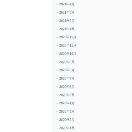
2021年4月
2021年3月
2021年2月
2021年1月
2020年12月
2020年11月
2020年10月
2020年9月
2020年8月
2020年7月
2020年6月
2020年5月
2020年4月
2020年3月
2020年2月
2020年1月