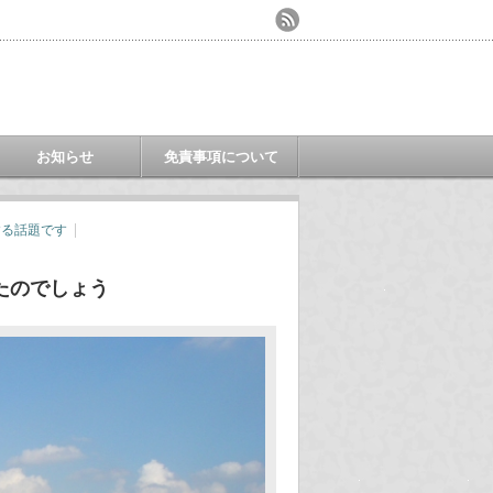
お知らせ
免責事項について
する話題です
たのでしょう