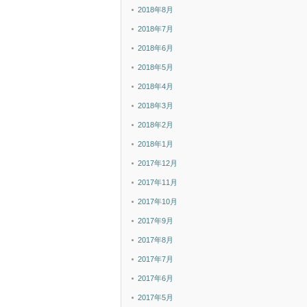
2018年8月
2018年7月
2018年6月
2018年5月
2018年4月
2018年3月
2018年2月
2018年1月
2017年12月
2017年11月
2017年10月
2017年9月
2017年8月
2017年7月
2017年6月
2017年5月