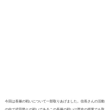
今回は長篠の戦いについて一部取りあげました。信長さんの活動
の中で武田勢との戦いであるこの長篠の戦いは歴史の授業でも取