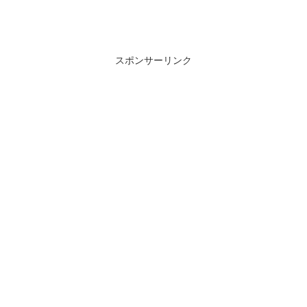
スポンサーリンク