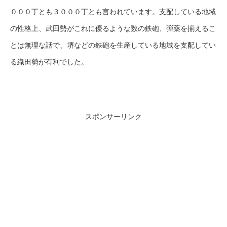
０００丁とも３０００丁とも言われています。支配している地域
の性格上、武田勢がこれに優るような数の鉄砲、弾薬を揃えるこ
とは無理な話で、堺などの鉄砲を生産している地域を支配してい
る織田勢が有利でした。
スポンサーリンク