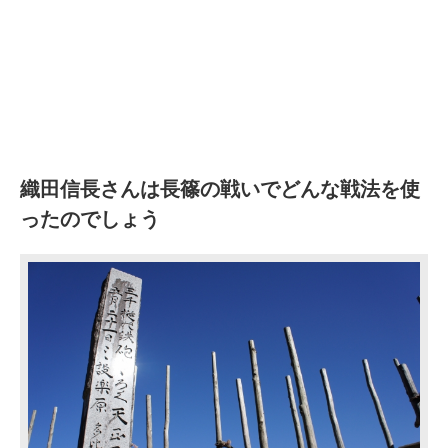
織田信長さんは長篠の戦いでどんな戦法を使
ったのでしょう