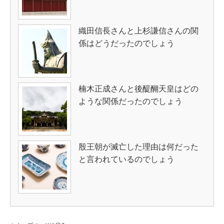
織田信長さんと上杉謙信さんの関
係はどうだったのでしょう
楠木正成さんと後醍醐天皇はどの
ような関係だったのでしょう
殷王朝が滅亡した理由は何だった
と言われているのでしょう