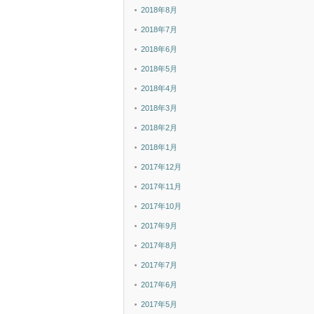
2018年8月
2018年7月
2018年6月
2018年5月
2018年4月
2018年3月
2018年2月
2018年1月
2017年12月
2017年11月
2017年10月
2017年9月
2017年8月
2017年7月
2017年6月
2017年5月