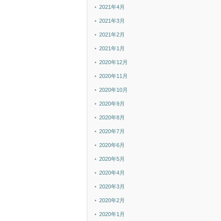
2021年4月
2021年3月
2021年2月
2021年1月
2020年12月
2020年11月
2020年10月
2020年9月
2020年8月
2020年7月
2020年6月
2020年5月
2020年4月
2020年3月
2020年2月
2020年1月