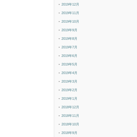
2019年12月
2019年11月
2019年10月
2019年9月
2019年8月
2019年7月
2019年6月
2019年5月
2019年4月
2019年3月
2019年2月
2019年1月
2018年12月
2018年11月
2018年10月
2018年9月