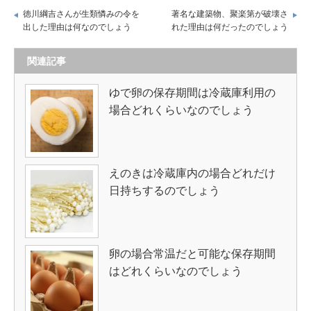
徳川綱吉さんが生類憐みの令を
著名な建築物、聚楽第が破壊さ
出した理由は何なのでしょう
れた理由は何だったのでしょう
関連記事
ゆで卵の保存期間は冷蔵庫利用の
場合どれくらいなのでしょう
えのきは冷蔵庫内の場合どれだけ
日持ちするのでしょう
卵の場合常温だと可能な保存期間
はどれくらいなのでしょう