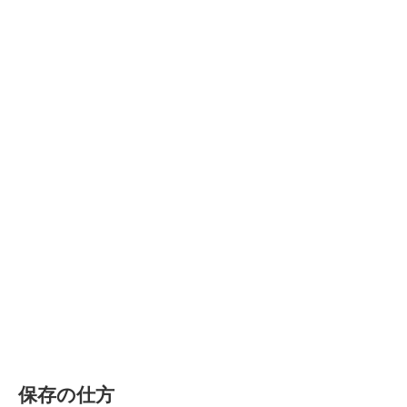
保存の仕方