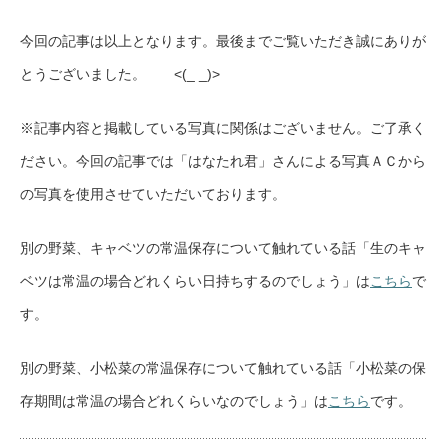
今回の記事は以上となります。最後までご覧いただき誠にありが
とうございました。 <(_ _)>
※記事内容と掲載している写真に関係はございません。ご了承く
ださい。今回の記事では「はなたれ君」さんによる写真ＡＣから
の写真を使用させていただいております。
別の野菜、キャベツの常温保存について触れている話「生のキャ
ベツは常温の場合どれくらい日持ちするのでしょう」は
こちら
で
す。
別の野菜、小松菜の常温保存について触れている話「小松菜の保
存期間は常温の場合どれくらいなのでしょう」は
こちら
です。