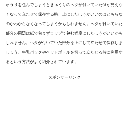
ゅうりを包んでしまうときゅうりのヘタが付いていた側が見えな
くなって立たせて保存する時、上にしたほうがいいのはどちらな
のかわからなくなってしまうかもしれません。ヘタが付いていた
部分の周辺は紙で包まずラップで包む程度にしたほうがいいかも
しれません。ヘタが付いていた部分を上にして立たせて保存しま
しょう。牛乳パックやペットボトルを切って立たせる時に利用す
るという方法がよく紹介されています。
スポンサーリンク