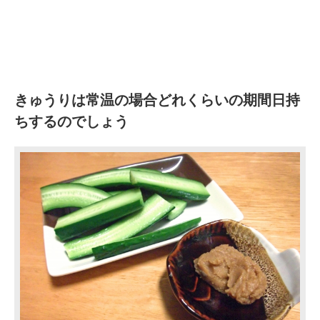
きゅうりは常温の場合どれくらいの期間日持
ちするのでしょう