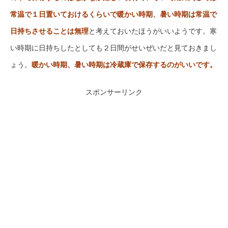
常温で１日置いておけるくらいで暖かい時期、暑い時期は常温で
日持ちさせることは無理
と考えておいたほうがいいようです。寒
い時期に日持ちしたとしても２日間がせいぜいだと見ておきまし
ょう。
暖かい時期、暑い時期は冷蔵庫で保存するのがいいです。
スポンサーリンク