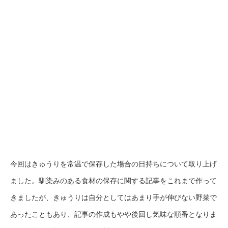
今回はきゅうりを常温で保存した場合の日持ちについて取り上げ
ました。馴染みのある食材の保存に関する記事をこれまで作って
きましたが、きゅうりは自分としてはあまり手が伸びない野菜で
あったこともあり、記事の作成もやや後回し気味な順番となりま