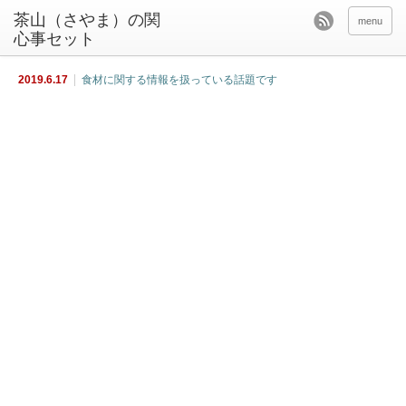
茶山（さやま）の関
menu
心事セット
2019.6.17
食材に関する情報を扱っている話題です